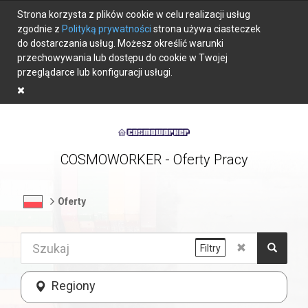
Strona korzysta z plików cookie w celu realizacji usług
zgodnie z
Polityką prywatności
strona używa ciasteczek
do dostarczania usług. Możesz określić warunki
przechowywania lub dostępu do cookie w Twojej
przeglądarce lub konfiguracji usługi.
COSMOWORKER - Oferty Pracy
Oferty
Filtry
Regiony