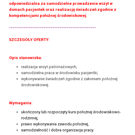
odpowiedzialna za samodzielne prowadzenie wizyt w
domach pacjentek oraz realizację świadczeń zgodnie z
kompetencjami położnej środowiskowej.
------------------------------------------------
SZCZEGÓŁY OFERTY:
Opis stanowiska:
realizacja wizyt patronażowych,
samodzielna praca w środowisku pacjentki,
wykonywanie świadczeń zgodnie z zakresem położnej
środowiskowej.
Wymagania:
ukończony lub rozpoczęty kurs położnej środowiskowo-
rodzinnej,
prawo wykonywania zawodu położnej,
samodzielność i dobra organizacja pracy.