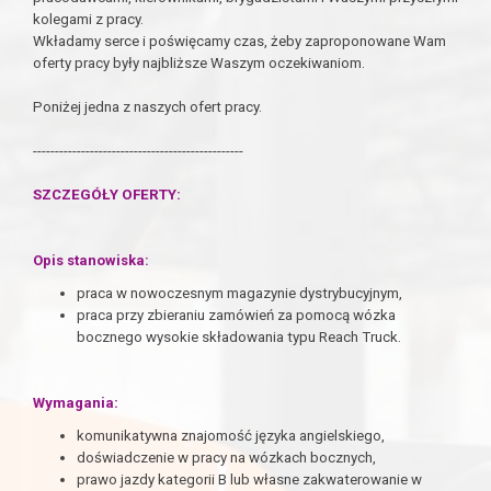
kolegami z pracy.
Wkładamy serce i poświęcamy czas, żeby zaproponowane Wam
oferty pracy były najbliższe Waszym oczekiwaniom.
Poniżej jedna z naszych ofert pracy.
------------------------------------------------
SZCZEGÓŁY OFERTY:
Opis stanowiska:
praca w nowoczesnym magazynie dystrybucyjnym,
praca przy zbieraniu zamówień za pomocą wózka
bocznego wysokie składowania typu Reach Truck.
Wymagania:
komunikatywna znajomość języka angielskiego,
doświadczenie w pracy na wózkach bocznych,
prawo jazdy kategorii B lub własne zakwaterowanie w