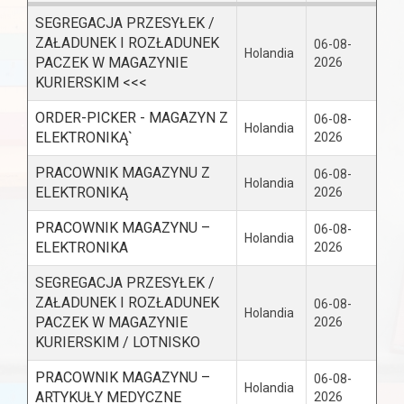
SEGREGACJA PRZESYŁEK /
ZAŁADUNEK I ROZŁADUNEK
06-08-
Holandia
PACZEK W MAGAZYNIE
2026
KURIERSKIM <<<
ORDER-PICKER - MAGAZYN Z
06-08-
Holandia
ELEKTRONIKĄ`
2026
PRACOWNIK MAGAZYNU Z
06-08-
Holandia
ELEKTRONIKĄ
2026
PRACOWNIK MAGAZYNU –
06-08-
Holandia
ELEKTRONIKA
2026
SEGREGACJA PRZESYŁEK /
ZAŁADUNEK I ROZŁADUNEK
06-08-
Holandia
PACZEK W MAGAZYNIE
2026
KURIERSKIM / LOTNISKO
PRACOWNIK MAGAZYNU –
06-08-
Holandia
ARTYKUŁY MEDYCZNE
2026