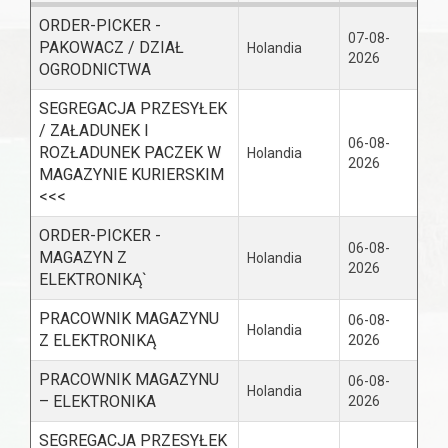
ORDER-PICKER -
07-08-
PAKOWACZ / DZIAŁ
Holandia
2026
OGRODNICTWA
SEGREGACJA PRZESYŁEK
/ ZAŁADUNEK I
06-08-
ROZŁADUNEK PACZEK W
Holandia
2026
MAGAZYNIE KURIERSKIM
<<<
ORDER-PICKER -
06-08-
MAGAZYN Z
Holandia
2026
ELEKTRONIKĄ`
PRACOWNIK MAGAZYNU
06-08-
Holandia
Z ELEKTRONIKĄ
2026
PRACOWNIK MAGAZYNU
06-08-
Holandia
– ELEKTRONIKA
2026
SEGREGACJA PRZESYŁEK