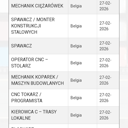
27-02-
MECHANIK CIĘŻARÓWEK
Belgia
2026
SPAWACZ / MONTER
27-02-
KONSTRUKCJI
Belgia
2026
STALOWYCH
27-02-
SPAWACZ
Belgia
2026
OPERATOR CNC –
27-02-
Belgia
STOLARZ
2026
MECHANIK KOPAREK /
27-02-
Belgia
MASZYN BUDOWLANYCH
2026
CNC TOKARZ /
27-02-
Belgia
PROGRAMISTA
2026
KIEROWCA C – TRASY
27-02-
Belgia
LOKALNE
2026