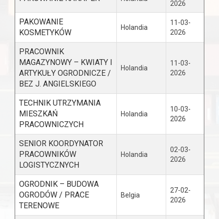
2026
PAKOWANIE
11-03-
Holandia
KOSMETYKÓW
2026
PRACOWNIK
MAGAZYNOWY – KWIATY I
11-03-
Holandia
ARTYKUŁY OGRODNICZE /
2026
BEZ J. ANGIELSKIEGO
TECHNIK UTRZYMANIA
10-03-
MIESZKAŃ
Holandia
2026
PRACOWNICZYCH
SENIOR KOORDYNATOR
02-03-
PRACOWNIKÓW
Holandia
2026
LOGISTYCZNYCH
OGRODNIK – BUDOWA
27-02-
OGRODÓW / PRACE
Belgia
2026
TERENOWE