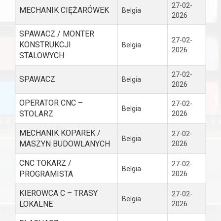
27-02-
MECHANIK CIĘŻARÓWEK
Belgia
2026
SPAWACZ / MONTER
27-02-
KONSTRUKCJI
Belgia
2026
STALOWYCH
27-02-
SPAWACZ
Belgia
2026
OPERATOR CNC –
27-02-
Belgia
STOLARZ
2026
MECHANIK KOPAREK /
27-02-
Belgia
MASZYN BUDOWLANYCH
2026
CNC TOKARZ /
27-02-
Belgia
PROGRAMISTA
2026
KIEROWCA C – TRASY
27-02-
Belgia
LOKALNE
2026