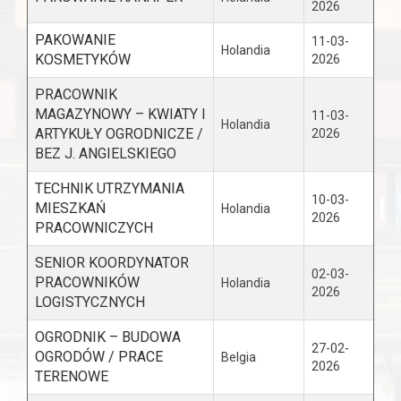
2026
PAKOWANIE
11-03-
Holandia
KOSMETYKÓW
2026
PRACOWNIK
MAGAZYNOWY – KWIATY I
11-03-
Holandia
ARTYKUŁY OGRODNICZE /
2026
BEZ J. ANGIELSKIEGO
TECHNIK UTRZYMANIA
10-03-
MIESZKAŃ
Holandia
2026
PRACOWNICZYCH
SENIOR KOORDYNATOR
02-03-
PRACOWNIKÓW
Holandia
2026
LOGISTYCZNYCH
OGRODNIK – BUDOWA
27-02-
OGRODÓW / PRACE
Belgia
2026
TERENOWE