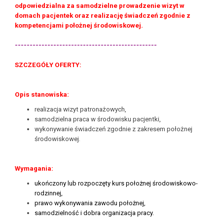
odpowiedzialna za samodzielne prowadzenie wizyt w
domach pacjentek oraz realizację świadczeń zgodnie z
kompetencjami położnej środowiskowej.
------------------------------------------------
SZCZEGÓŁY OFERTY:
Opis stanowiska:
realizacja wizyt patronażowych,
samodzielna praca w środowisku pacjentki,
wykonywanie świadczeń zgodnie z zakresem położnej
środowiskowej.
Wymagania:
ukończony lub rozpoczęty kurs położnej środowiskowo-
rodzinnej,
prawo wykonywania zawodu położnej,
samodzielność i dobra organizacja pracy.