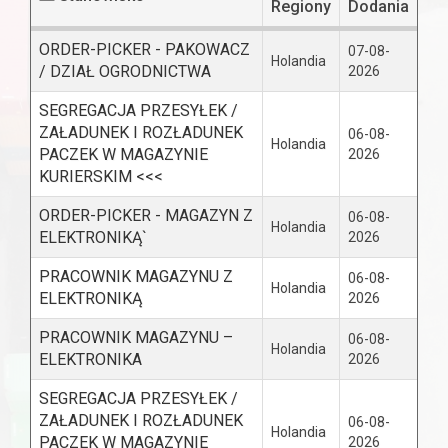
Regiony
Dodania
ORDER-PICKER - PAKOWACZ
07-08-
Holandia
/ DZIAŁ OGRODNICTWA
2026
SEGREGACJA PRZESYŁEK /
ZAŁADUNEK I ROZŁADUNEK
06-08-
Holandia
PACZEK W MAGAZYNIE
2026
KURIERSKIM <<<
ORDER-PICKER - MAGAZYN Z
06-08-
Holandia
ELEKTRONIKĄ`
2026
PRACOWNIK MAGAZYNU Z
06-08-
Holandia
ELEKTRONIKĄ
2026
PRACOWNIK MAGAZYNU –
06-08-
Holandia
ELEKTRONIKA
2026
SEGREGACJA PRZESYŁEK /
ZAŁADUNEK I ROZŁADUNEK
06-08-
Holandia
PACZEK W MAGAZYNIE
2026