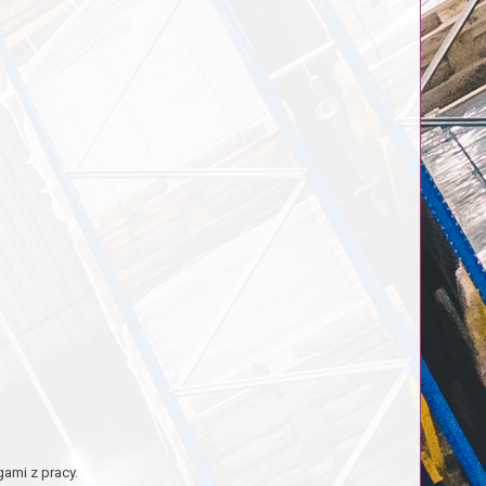
ami z pracy.