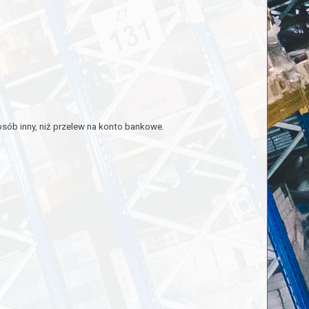
sób inny, niż przelew na konto bankowe.