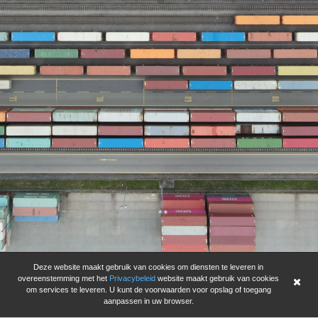
Deze website maakt gebruik van cookies om diensten te leveren in
overeenstemming met het
Privacybeleid
website maakt gebruik van cookies
om services te leveren. U kunt de voorwaarden voor opslag of toegang
aanpassen in uw browser.