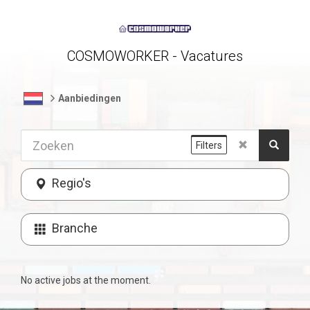
COSMOWORKER - Vacatures
Aanbiedingen
Filters
Regio's
Branche
No active jobs at the moment.