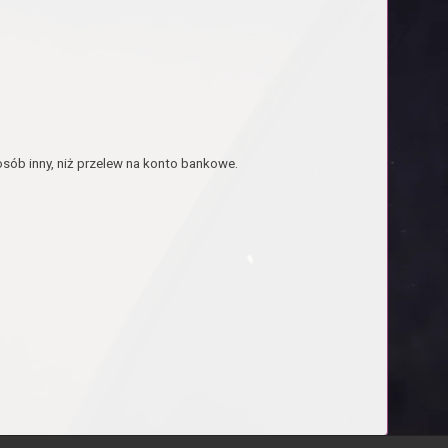
sób inny, niż przelew na konto bankowe.