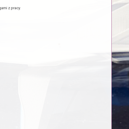
ami z pracy.