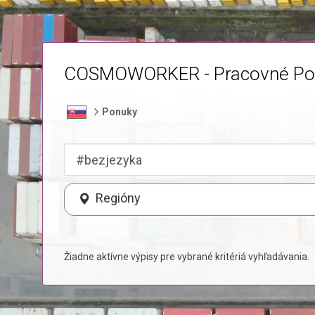
COSMOWORKER - Pracovné Po
Ponuky
Regióny
Žiadne aktívne výpisy pre vybrané kritériá vyhľadávania.