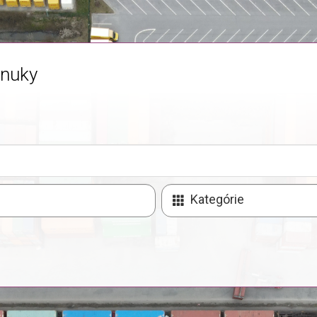
nuky
Kategórie