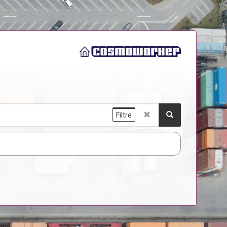
Filtre