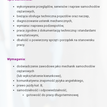
wykonywanie przeglądów, serwisów i napraw samochodów
ciężarowych,
bieżąca obsługa techniczna pojazdów oraz naczep,
diagnozowanie usterek mechanicznych,
wymiana i naprawa podzespołów,
praca zgodnie z dokumentacją techniczną i standardami
warsztatowymi,
dbałość o powierzony sprzęt i porządek na stanowisku
pracy.
Wymagania:
doświadczenie zawodowe jako mechanik samochodów
ciężarowych
(lub wykształcenie kierunkowe),
komunikatywna znajomość języka angielskiego,
prawo jazdy kat. B,
samodzielność i odpowiedzialność,
gotowość do pracy długoterminowej.