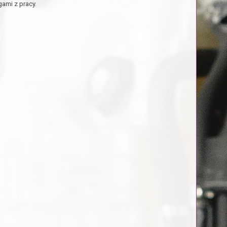
ami z pracy.