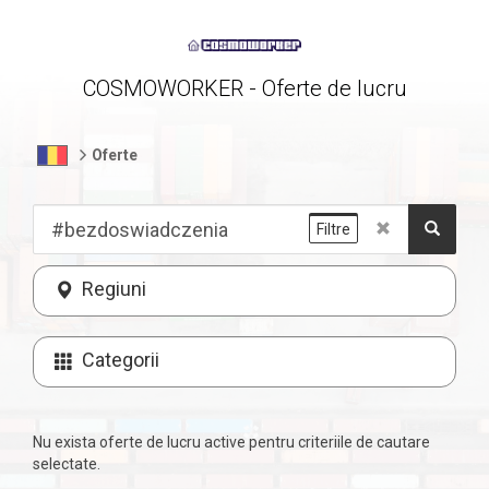
COSMOWORKER - Oferte de lucru
Oferte
Filtre
Regiuni
Categorii
Nu exista oferte de lucru active pentru criteriile de cautare
selectate.