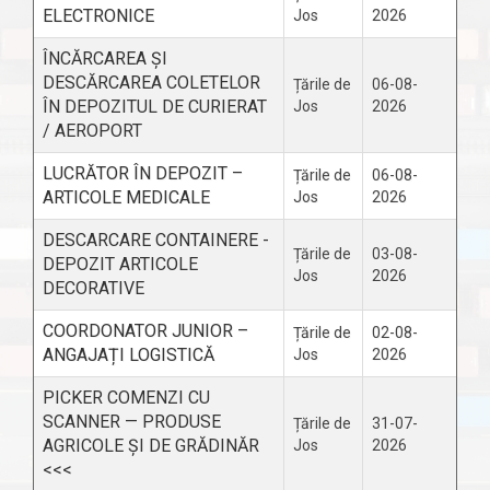
ELECTRONICE
Jos
2026
ÎNCĂRCAREA ȘI
DESCĂRCAREA COLETELOR
Țările de
06-08-
ÎN DEPOZITUL DE CURIERAT
Jos
2026
/ AEROPORT
LUCRĂTOR ÎN DEPOZIT –
Țările de
06-08-
ARTICOLE MEDICALE
Jos
2026
DESCARCARE CONTAINERE -
Țările de
03-08-
DEPOZIT ARTICOLE
Jos
2026
DECORATIVE
COORDONATOR JUNIOR –
Țările de
02-08-
ANGAJAȚI LOGISTICĂ
Jos
2026
PICKER COMENZI CU
SCANNER — PRODUSE
Țările de
31-07-
AGRICOLE ȘI DE GRĂDINĂR
Jos
2026
<<<