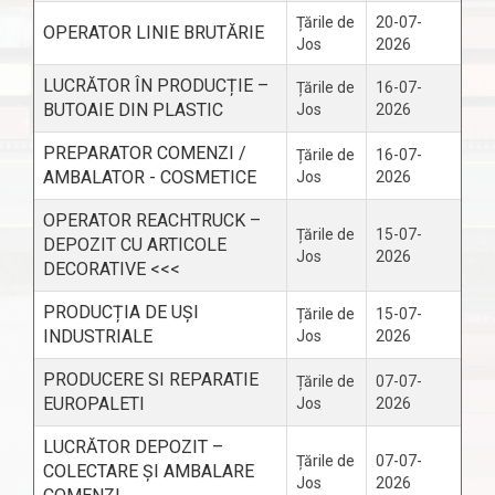
Țările de
20-07-
OPERATOR LINIE BRUTĂRIE
Jos
2026
LUCRĂTOR ÎN PRODUCȚIE –
Țările de
16-07-
BUTOAIE DIN PLASTIC
Jos
2026
PREPARATOR COMENZI /
Țările de
16-07-
AMBALATOR - COSMETICE
Jos
2026
OPERATOR REACHTRUCK –
Țările de
15-07-
DEPOZIT CU ARTICOLE
Jos
2026
DECORATIVE <<<
PRODUCȚIA DE UȘI
Țările de
15-07-
INDUSTRIALE
Jos
2026
PRODUCERE SI REPARATIE
Țările de
07-07-
EUROPALETI
Jos
2026
LUCRĂTOR DEPOZIT –
Țările de
07-07-
COLECTARE ȘI AMBALARE
Jos
2026