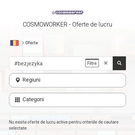
COSMOWORKER - Oferte de lucru
Oferte
Filtre
Regiuni
Categorii
Nu exista oferte de lucru active pentru criteriile de cautare
selectate.