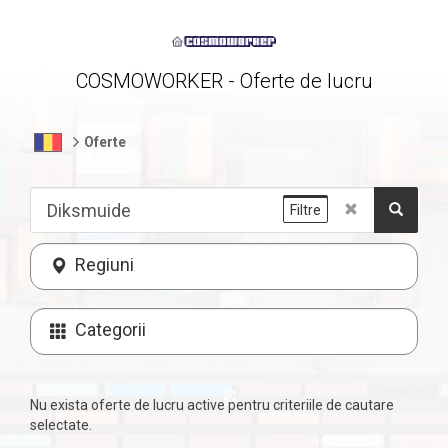
COSMOWORKER - Oferte de lucru
Oferte
Filtre
Regiuni
Categorii
Nu exista oferte de lucru active pentru criteriile de cautare
selectate.