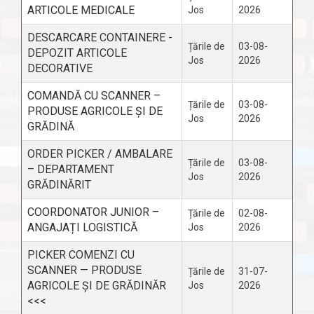
ARTICOLE MEDICALE
Jos
2026
DESCARCARE CONTAINERE -
Țările de
03-08-
DEPOZIT ARTICOLE
Jos
2026
DECORATIVE
COMANDĂ CU SCANNER –
Țările de
03-08-
PRODUSE AGRICOLE ȘI DE
Jos
2026
GRĂDINĂ
ORDER PICKER / AMBALARE
Țările de
03-08-
– DEPARTAMENT
Jos
2026
GRĂDINĂRIT
COORDONATOR JUNIOR –
Țările de
02-08-
ANGAJAȚI LOGISTICĂ
Jos
2026
PICKER COMENZI CU
SCANNER — PRODUSE
Țările de
31-07-
AGRICOLE ȘI DE GRĂDINĂR
Jos
2026
<<<