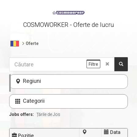
COSMOWORKER - Oferte de lucru
Oferte
Filtre
Regiuni
Categorii
Jobs offers:
Țările de Jos
Data
Poziție