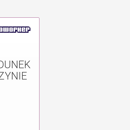
ADUNEK
ZYNIE