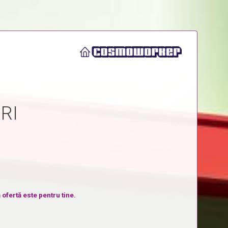
RI
 ofertă este pentru tine.