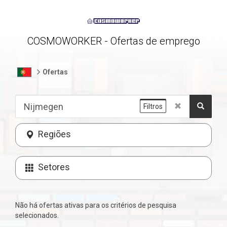
COSMOWORKER - Ofertas de emprego
Ofertas
Filtros
Regiões
Setores
Não há ofertas ativas para os critérios de pesquisa
selecionados.