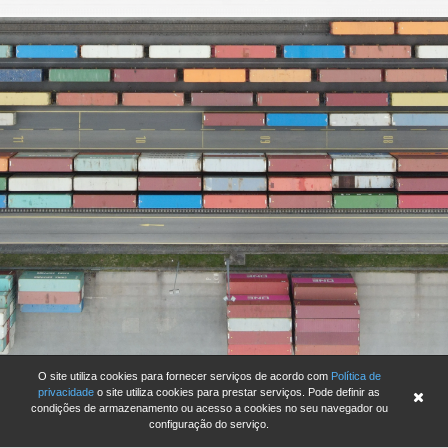
O site utiliza cookies para fornecer serviços de acordo com
Política de
privacidade
o site utiliza cookies para prestar serviços. Pode definir as
condições de armazenamento ou acesso a cookies no seu navegador ou
configuração do serviço.