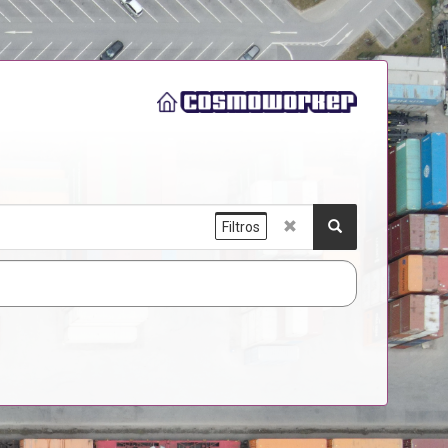
Filtros