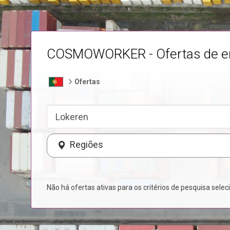
COSMOWORKER - Ofertas de 
Ofertas
Regiões
Não há ofertas ativas para os critérios de pesquisa selec