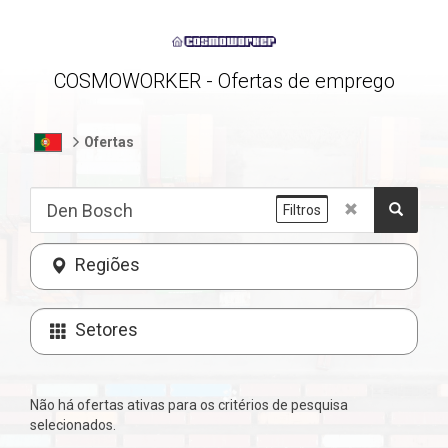
COSMOWORKER - Ofertas de emprego
Ofertas
Filtros
Regiões
Setores
Não há ofertas ativas para os critérios de pesquisa
selecionados.