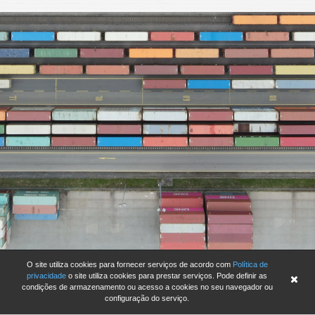
O site utiliza cookies para fornecer serviços de acordo com
Política de
privacidade
o site utiliza cookies para prestar serviços. Pode definir as
condições de armazenamento ou acesso a cookies no seu navegador ou
configuração do serviço.