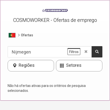
COSMOWORKER - Ofertas de emprego
Ofertas
Filtros
Regiões
Setores
Não há ofertas ativas para os critérios de pesquisa
selecionados.