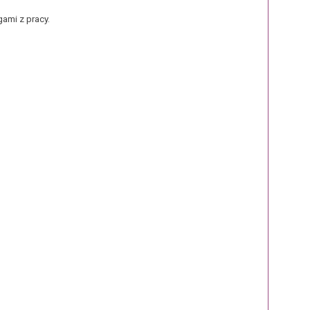
ami z pracy.