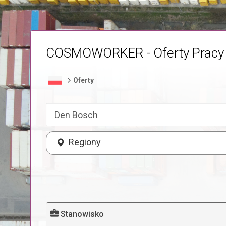
COSMOWORKER - Oferty Pracy
Oferty
Regiony
Stanowisko