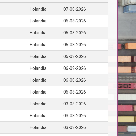
Holandia
07-08-2026
Holandia
06-08-2026
Holandia
06-08-2026
Holandia
06-08-2026
Holandia
06-08-2026
Holandia
06-08-2026
Holandia
06-08-2026
Holandia
06-08-2026
Holandia
03-08-2026
Holandia
03-08-2026
Holandia
03-08-2026