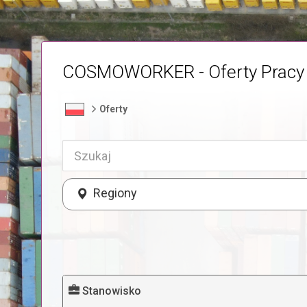
COSMOWORKER - Oferty Pracy
Oferty
Regiony
Stanowisko