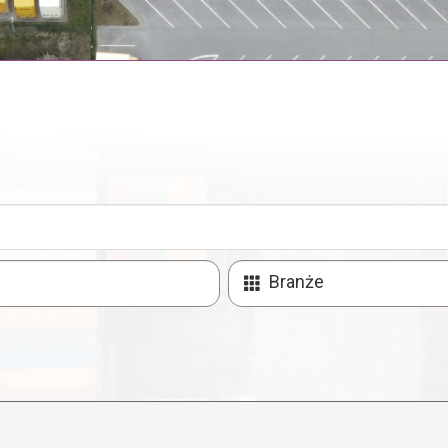
Branże