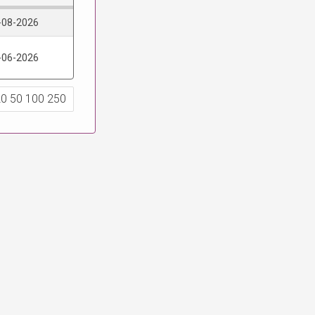
-08-2026
-06-2026
20
50
100
250