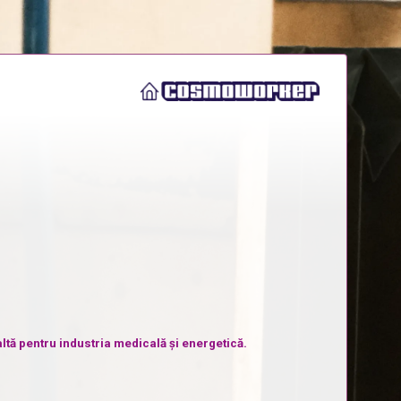
ltă pentru industria medicală și energetică.