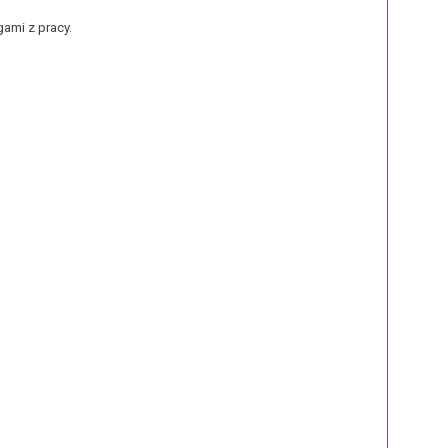
ami z pracy.