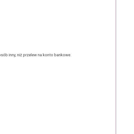
sób inny, niż przelew na konto bankowe.