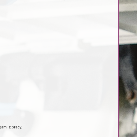
ami z pracy.