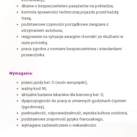
dbanie o bezpieczeństwo pasażerów na pokładzie,
kontrola sprawności technicznej pojazdu przed każdą
trasą,
podstawowe czynności porządkowe związane z
utrzymaniem autobusu,
reagowanie na sytuacje awaryjne i kontakt ze służbami w
razie potrzeby,
praca zgodna z normami bezpieczeństwa i standardami
przewoźnika.
Wymagania:
prawo jazdy kat. D (wzór europejski),
ważny kod 95,
aktualne badania lekarskie dla kierowcy kat. D,
dyspozycyjność do pracy w zmiennych godzinach (system
tygodniowy),
punktualność, odpowiedzialność, wysoka kultura osobista,
podstawowa znajomość języka francuskiego,
wymagane zaświadczenie o niekaralności.