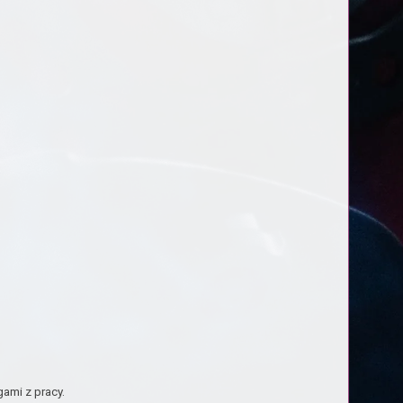
ami z pracy.