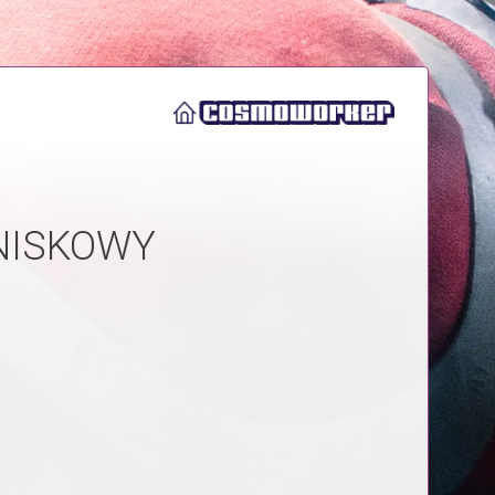
NISKOWY