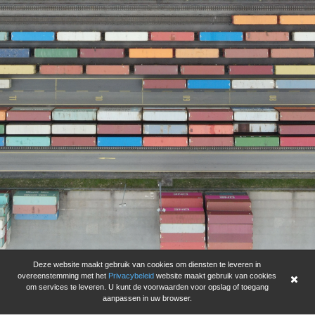
Deze website maakt gebruik van cookies om diensten te leveren in
overeenstemming met het
Privacybeleid
website maakt gebruik van cookies
om services te leveren. U kunt de voorwaarden voor opslag of toegang
aanpassen in uw browser.