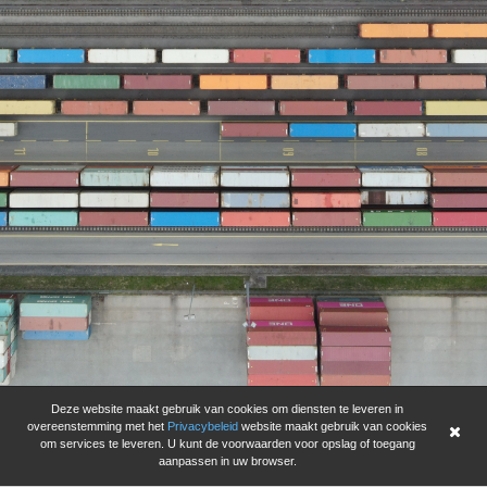
Deze website maakt gebruik van cookies om diensten te leveren in
overeenstemming met het
Privacybeleid
website maakt gebruik van cookies
om services te leveren. U kunt de voorwaarden voor opslag of toegang
aanpassen in uw browser.