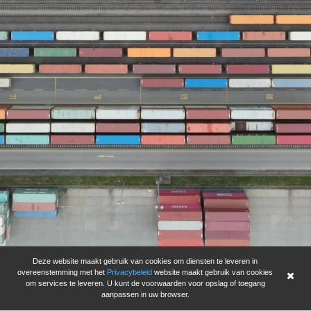
Deze website maakt gebruik van cookies om diensten te leveren in
overeenstemming met het
Privacybeleid
website maakt gebruik van cookies
om services te leveren. U kunt de voorwaarden voor opslag of toegang
aanpassen in uw browser.