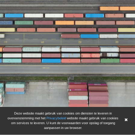
Deze website maakt gebruik van cookies om diensten te leveren in
overeenstemming met het
Privacybeleid
website maakt gebruik van cookies
om services te leveren. U kunt de voorwaarden voor opslag of toegang
aanpassen in uw browser.