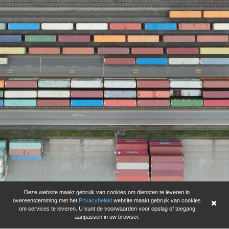
Deze website maakt gebruik van cookies om diensten te leveren in
overeenstemming met het
Privacybeleid
website maakt gebruik van cookies
om services te leveren. U kunt de voorwaarden voor opslag of toegang
aanpassen in uw browser.