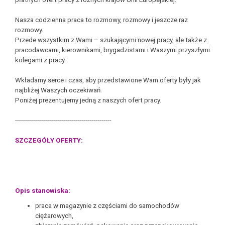
Nasza codzienna praca to rozmowy, rozmowy i jeszcze raz
rozmowy.
Przede wszystkim z Wami – szukającymi nowej pracy, ale także z
pracodawcami, kierownikami, brygadzistami i Waszymi przyszłymi
kolegami z pracy.
Wkładamy serce i czas, aby przedstawione Wam oferty były jak
najbliżej Waszych oczekiwań.
Poniżej prezentujemy jedną z naszych ofert pracy.
------------------------------------------------
SZCZEGÓŁY OFERTY:
Opis stanowiska:
praca w magazynie z częściami do samochodów
ciężarowych,