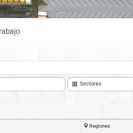
rabajo
Sectores
Regiones