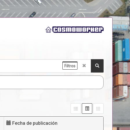
Filtros
Fecha de publicación