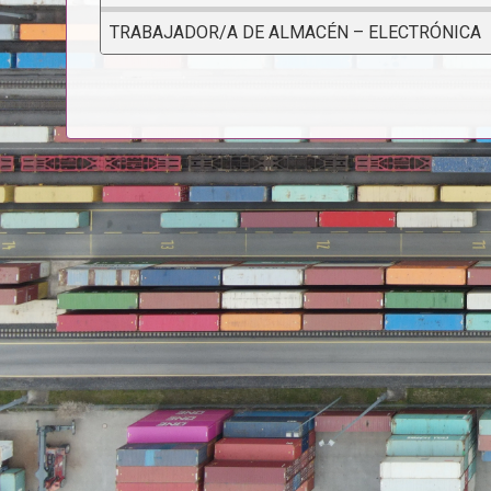
TRABAJADOR/A DE ALMACÉN – ELECTRÓNICA