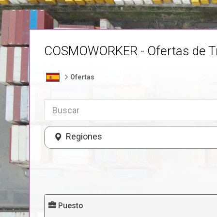
COSMOWORKER - Ofertas de T
Ofertas
Regiones
Puesto