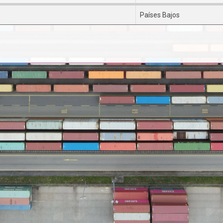
Países Bajos