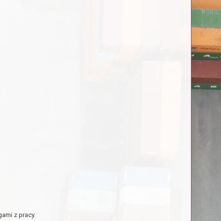
ami z pracy.