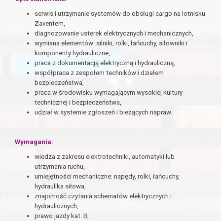
serwis i utrzymanie systemów do obsługi cargo na lotnisku
Zaventem,
diagnozowanie usterek elektrycznych i mechanicznych,
wymiana elementów: silniki, rolki, łańcuchy, siłowniki i
komponenty hydrauliczne,
praca z dokumentacją elektryczną i hydrauliczną,
współpraca z zespołem techników i działem
bezpieczeństwa,
praca w środowisku wymagającym wysokiej kultury
technicznej i bezpieczeństwa,
udział w systemie zgłoszeń i bieżących napraw.
Wymagania:
wiedza z zakresu elektrotechniki, automatyki lub
utrzymania ruchu,
umiejętności mechaniczne: napędy, rolki, łańcuchy,
hydraulika siłowa,
znajomość czytania schematów elektrycznych i
hydraulicznych,
prawo jazdy kat. B,