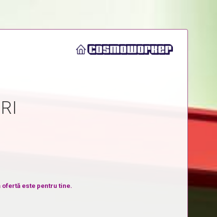
RI
 ofertă este pentru tine.