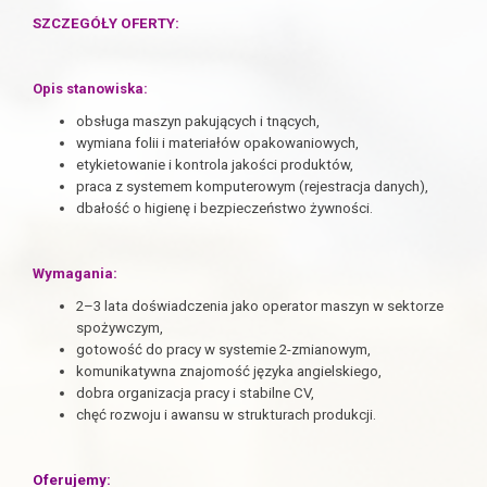
SZCZEGÓŁY OFERTY:
Opis stanowiska:
obsługa maszyn pakujących i tnących,
wymiana folii i materiałów opakowaniowych,
etykietowanie i kontrola jakości produktów,
praca z systemem komputerowym (rejestracja danych),
dbałość o higienę i bezpieczeństwo żywności.
Wymagania:
2–3 lata doświadczenia jako operator maszyn w sektorze
spożywczym,
gotowość do pracy w systemie 2-zmianowym,
komunikatywna znajomość języka angielskiego,
dobra organizacja pracy i stabilne CV,
chęć rozwoju i awansu w strukturach produkcji.
Oferujemy: