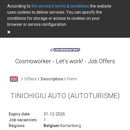
According to
the service's terms & conditions
the website
uses cookies to deliver services. You can specify the
conditions for storage or access to cookies on your
browser or service configuration.
Cosmoworker - Let’s work! - Job Offers
Offers
Description
Form
TINICHIGIU AUTO (AUTOTURISME)
Expiry date:
31-12-2026
Job vacancies:
1
Regions:
Belgium
Kortenberg